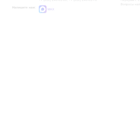
Вопросы на
Напишите нам:
MAX