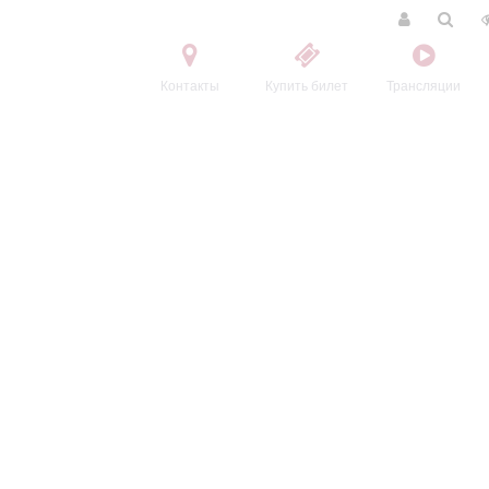
Контакты
Купить билет
Трансляции