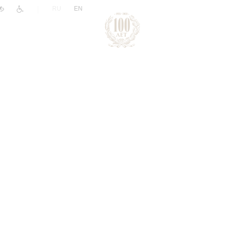
|
RU
EN