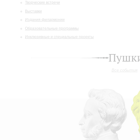
Творческие встречи
Выставки
Издания филармонии
Образовательные программы
Инклюзивные и специальные проекты
Пушки
Все события