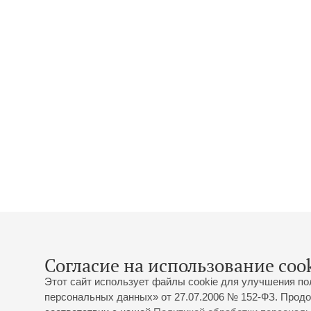
Согласие на использование cook
Этот сайт использует файлы cookie для улучшения по
персональных данных» от 27.07.2006 № 152-ФЗ. Продо