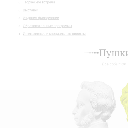
Творческие встречи
Выставки
Издания филармонии
Образовательные программы
Инклюзивные и специальные проекты
Пушки
Все события