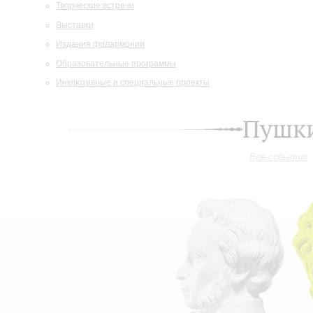
Творческие встречи
Выставки
Издания филармонии
Образовательные программы
Инклюзивные и специальные проекты
Пушки
Все события