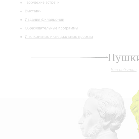
Творческие встречи
Выставки
Издания филармонии
Образовательные программы
Инклюзивные и специальные проекты
Пушки
Все события