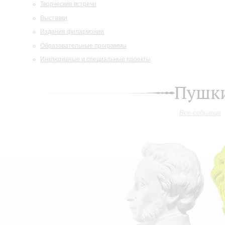
Творческие встречи
Выставки
Издания филармонии
Образовательные программы
Инклюзивные и специальные проекты
Пушки
Все события