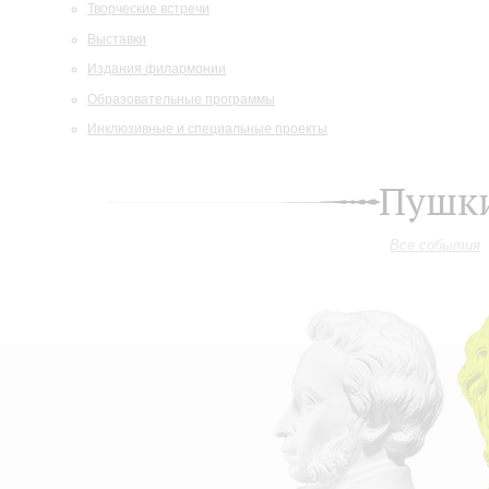
Творческие встречи
Выставки
Издания филармонии
Образовательные программы
Инклюзивные и специальные проекты
Пушки
Все события