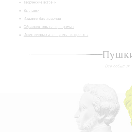
Творческие встречи
Выставки
Издания филармонии
Образовательные программы
Инклюзивные и специальные проекты
Пушки
Все события