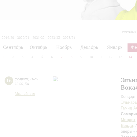
сегодня
2019/20
2020/21
2021/22
2022/23
2023/24
2024/25
2025/26
2026/27
Сентябрь
Октябрь
Ноябрь
Декабрь
Январь
Фе
1
2
3
4
5
6
7
8
9
10
11
12
13
14
Эльн
16
февраля
,
2026
19:00
,
Пн
Вока
Малый зал
Концерт 
Эльнара
Гамид А
Самари
Моцарт
Верди
: 
оперы «