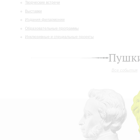
Творческие встречи
Выставки
Издания филармонии
Образовательные программы
Инклюзивные и специальные проекты
Пушки
Все события