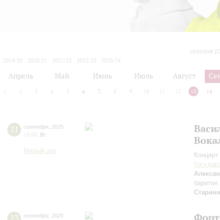
сегодня 1
2019/20
2020/21
2021/22
2022/23
2023/24
2024/25
2025/26
2026/27
Апрель
Май
Июнь
Июль
Август
Се
1
2
3
4
5
6
7
8
9
10
11
12
13
14
Васи
21
сентября
,
2025
19:00
,
Вс
Вока
Малый зал
Концерт 
Государ
Алексан
баритон
Старин
Форт
23
сентября
,
2025