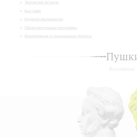
Творческие встречи
Выставки
Издания филармонии
Образовательные программы
Инклюзивные и специальные проекты
Пушки
Все события