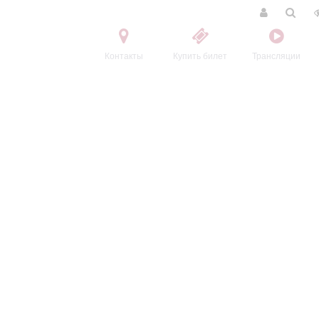
Контакты
Купить билет
Трансляции