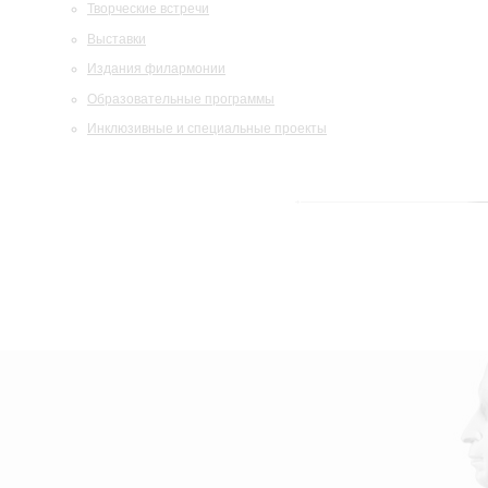
Творческие встречи
Выставки
Издания филармонии
Образовательные программы
Инклюзивные и специальные проекты