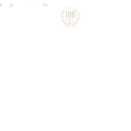
|
RU
EN