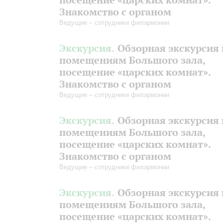
Знакомство с органом
Ведущие – сотрудники филармонии
Экскурсия.
Обзорная экскурсия 
помещениям Большого зала,
посещение «царских комнат».
Знакомство с органом
Ведущие – сотрудники филармонии
Экскурсия.
Обзорная экскурсия 
помещениям Большого зала,
посещение «царских комнат».
Знакомство с органом
Ведущие – сотрудники филармонии
Экскурсия.
Обзорная экскурсия 
помещениям Большого зала,
посещение «царских комнат».