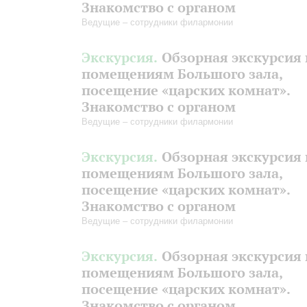
Знакомство с органом
Ведущие – сотрудники филармонии
Экскурсия.
Обзорная экскурсия 
помещениям Большого зала,
посещение «царских комнат».
Знакомство с органом
Ведущие – сотрудники филармонии
Экскурсия.
Обзорная экскурсия 
помещениям Большого зала,
посещение «царских комнат».
Знакомство с органом
Ведущие – сотрудники филармонии
Экскурсия.
Обзорная экскурсия 
помещениям Большого зала,
посещение «царских комнат».
Знакомство с органом