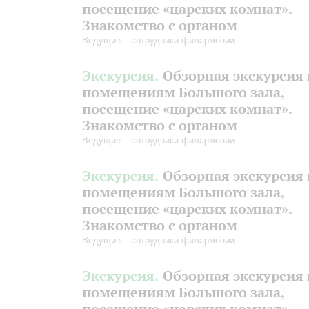
посещение «царских комнат».
Знакомство с органом
Ведущие – сотрудники филармонии
Экскурсия.
Обзорная экскурсия 
помещениям Большого зала,
посещение «царских комнат».
Знакомство с органом
Ведущие – сотрудники филармонии
Экскурсия.
Обзорная экскурсия 
помещениям Большого зала,
посещение «царских комнат».
Знакомство с органом
Ведущие – сотрудники филармонии
Экскурсия.
Обзорная экскурсия 
помещениям Большого зала,
посещение «царских комнат».