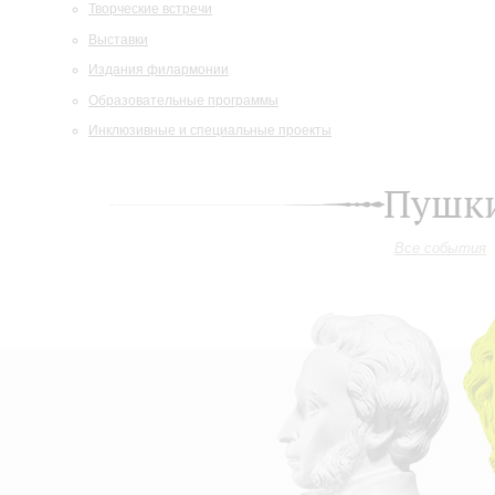
Творческие встречи
Выставки
Издания филармонии
Образовательные программы
Инклюзивные и специальные проекты
Пушки
Все события