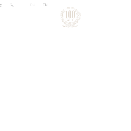
|
RU
EN