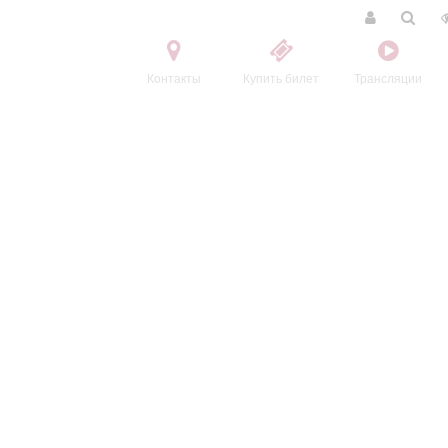
Контакты
Купить билет
Трансляции