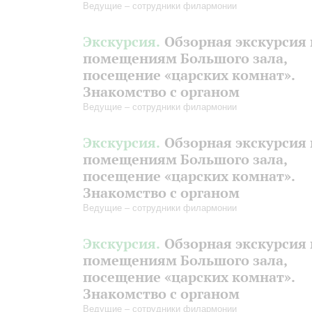
Ведущие – сотрудники филармонии
Экскурсия.
Обзорная экскурсия 
помещениям Большого зала,
посещение «царских комнат».
Знакомство с органом
Ведущие – сотрудники филармонии
Экскурсия.
Обзорная экскурсия 
помещениям Большого зала,
посещение «царских комнат».
Знакомство с органом
Ведущие – сотрудники филармонии
Экскурсия.
Обзорная экскурсия 
помещениям Большого зала,
посещение «царских комнат».
Знакомство с органом
Ведущие – сотрудники филармонии