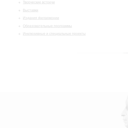
Творческие встречи
Выставки
Издания филармонии
Образовательные программы
Инклюзивные и специальные проекты