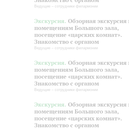
Ведущие – сотрудники филармонии
Экскурсия.
Обзорная экскурсия 
помещениям Большого зала,
посещение «царских комнат».
Знакомство с органом
Ведущие – сотрудники филармонии
Экскурсия.
Обзорная экскурсия 
помещениям Большого зала,
посещение «царских комнат».
Знакомство с органом
Ведущие – сотрудники филармонии
Экскурсия.
Обзорная экскурсия 
помещениям Большого зала,
посещение «царских комнат».
Знакомство с органом