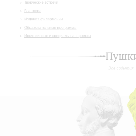
Творческие встречи
Выставки
Издания филармонии
Образовательные программы
Инклюзивные и специальные проекты
Пушки
Все события