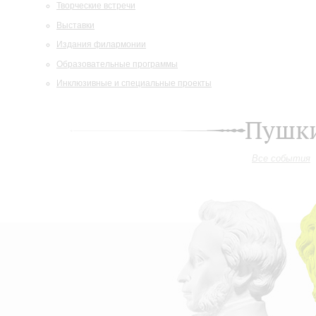
Творческие встречи
Выставки
Издания филармонии
Образовательные программы
Инклюзивные и специальные проекты
Пушки
Все события