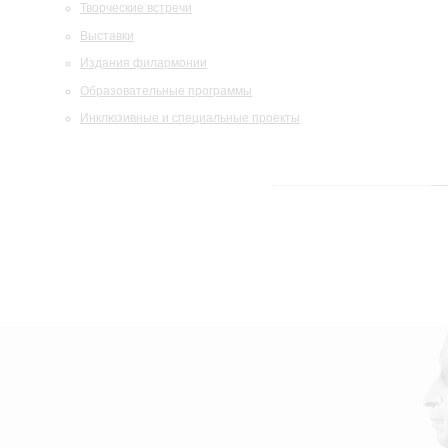
Творческие встречи
Выставки
Издания филармонии
Образовательные программы
Инклюзивные и специальные проекты