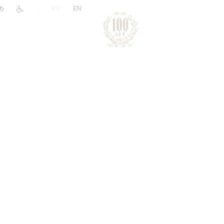
|
RU
EN