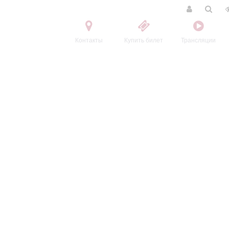
Контакты
Купить билет
Трансляции