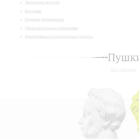
Творческие встречи
Выставки
Издания филармонии
Образовательные программы
Инклюзивные и специальные проекты
Пушки
Все события