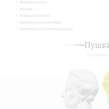
Творческие встречи
Выставки
Издания филармонии
Образовательные программы
Инклюзивные и специальные проекты
Пушки
Все события