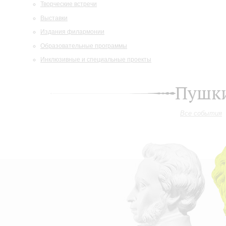
Творческие встречи
Выставки
Издания филармонии
Образовательные программы
Инклюзивные и специальные проекты
Пушки
Все события