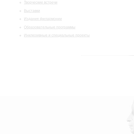
Творческие встречи
Выставки
Издания филармонии
Образовательные программы
Инклюзивные и специальные проекты