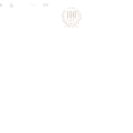
|
RU
EN