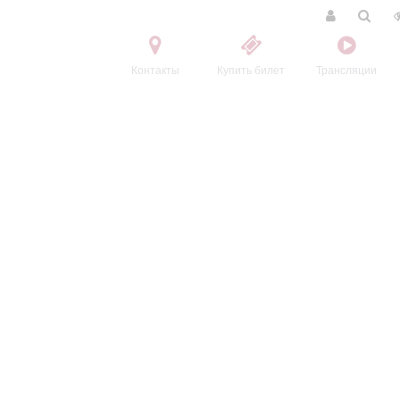
Контакты
Купить билет
Трансляции