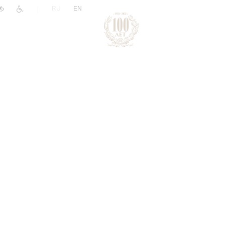
|
RU
EN