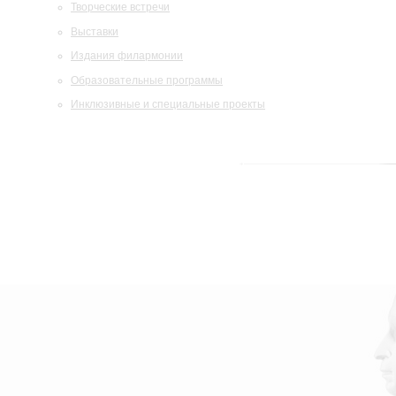
Творческие встречи
Выставки
Издания филармонии
Образовательные программы
Инклюзивные и специальные проекты