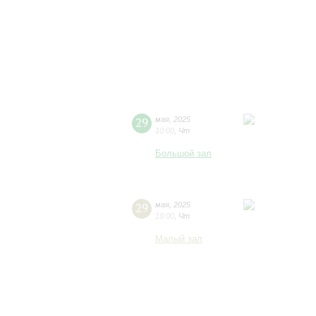
29
мая
,
2025
10:00
,
Чт
Большой зал
29
мая
,
2025
19:00
,
Чт
Малый зал