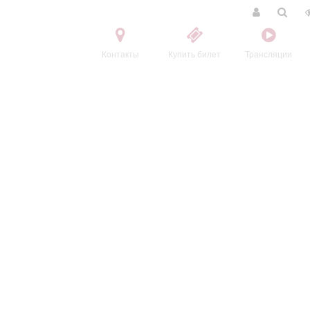
Контакты
Купить билет
Трансляции