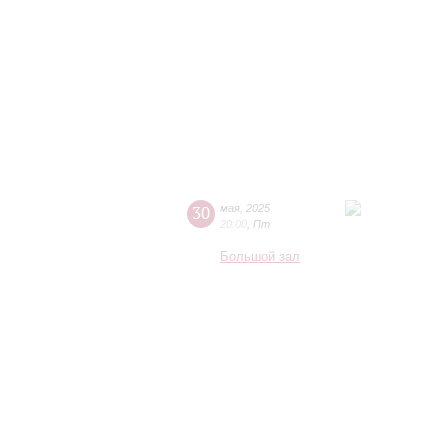
30
мая
,
2025
20:00
,
Пт
Большой зал