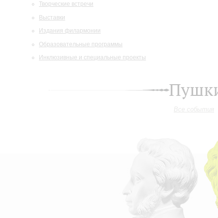
Творческие встречи
Выставки
Издания филармонии
Образовательные программы
Инклюзивные и специальные проекты
Пушки
Все события