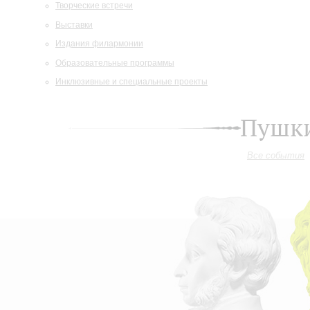
Творческие встречи
Выставки
Издания филармонии
Образовательные программы
Инклюзивные и специальные проекты
Пушки
Все события