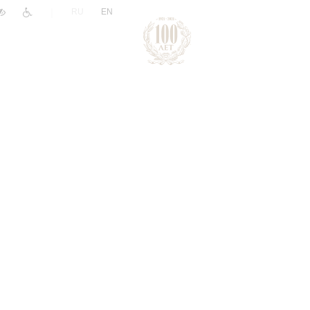
|
RU
EN