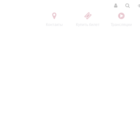
Контакты
Купить билет
Трансляции