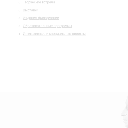
Творческие встречи
Выставки
Издания филармонии
Образовательные программы
Инклюзивные и специальные проекты