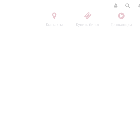
Контакты
Купить билет
Трансляции