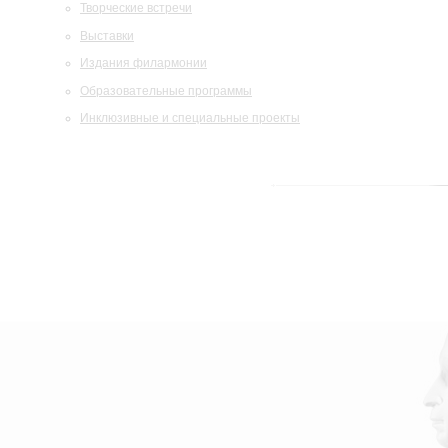
Творческие встречи
Выставки
Издания филармонии
Образовательные программы
Инклюзивные и специальные проекты