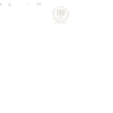
|
RU
EN