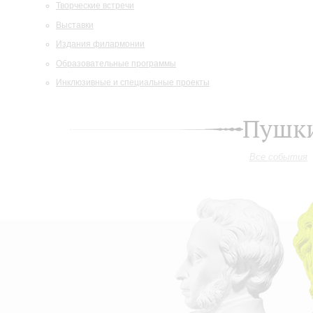
Творческие встречи
Выставки
Издания филармонии
Образовательные программы
Инклюзивные и специальные проекты
Пушки
Все события