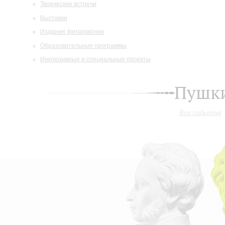
Творческие встречи
Выставки
Издания филармонии
Образовательные программы
Инклюзивные и специальные проекты
Пушки
Все события