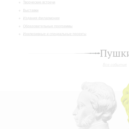
Творческие встречи
Выставки
Издания филармонии
Образовательные программы
Инклюзивные и специальные проекты
Пушки
Все события