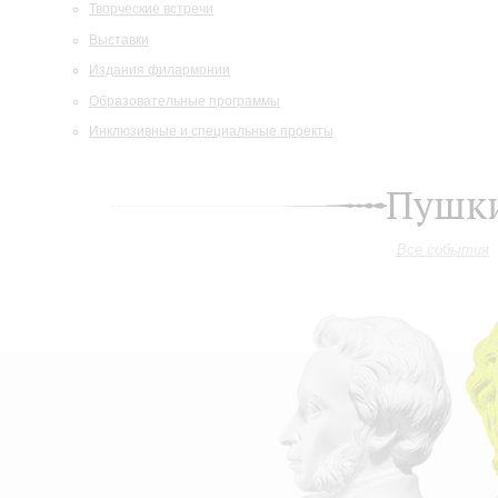
Творческие встречи
Выставки
Издания филармонии
Образовательные программы
Инклюзивные и специальные проекты
Пушки
Все события