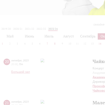
сегодня
2019/20
2020/21
2021/22
2022/23
2023/24
2024/25
2025/26
2026/27
Май
Июнь
Июль
Август
Сентябрь
Ок
1
2
3
4
5
6
7
8
9
10
11
12
13
14
Чайк
20
октября
,
2023
20:00
,
Пт
Концерт 
Большой зал
Академи
Академ
Дирижер
Прокоф
Чайков
Мале
21
октября
,
2023