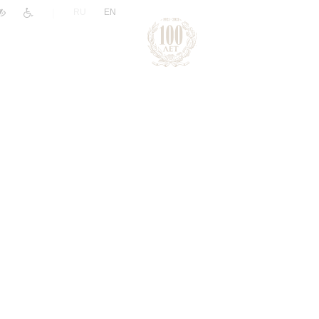
|
RU
EN