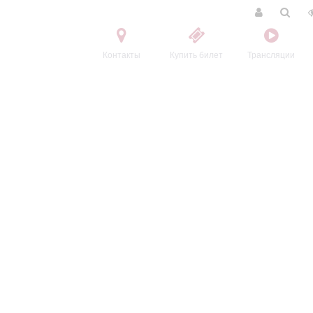
Контакты
Купить билет
Трансляции