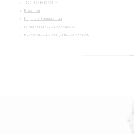
Творческие встречи
Выставки
Издания филармонии
Образовательные программы
Инклюзивные и специальные проекты