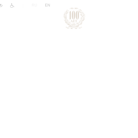
|
RU
EN