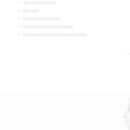
Творческие встречи
Выставки
Издания филармонии
Образовательные программы
Инклюзивные и специальные проекты