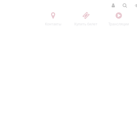
Контакты
Купить билет
Трансляции