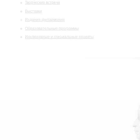
Творческие встречи
Выставки
Издания филармонии
Образовательные программы
Инклюзивные и специальные проекты