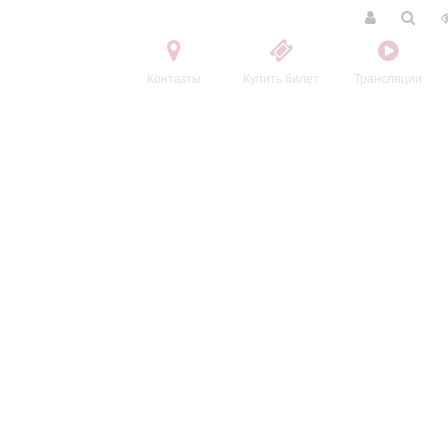
Контакты
Купить билет
Трансляции