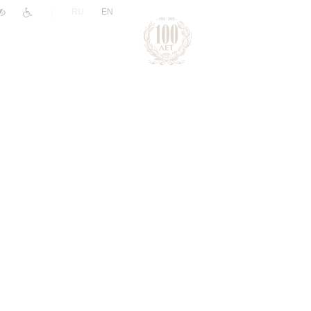
|
RU
EN