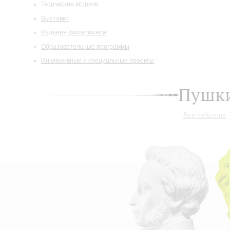
Творческие встречи
Выставки
Издания филармонии
Образовательные программы
Инклюзивные и специальные проекты
Пушки
Все события