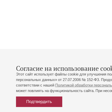
Согласие на использование cook
Этот сайт использует файлы cookie для улучшения по
персональных данных» от 27.07.2006 № 152-ФЗ. Продо
соответствии с нашей
Политикой обработки персонал
может повлиять на функциональность сайта. При несог
Подтвердить