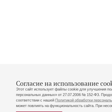
Согласие на использование cook
Этот сайт использует файлы cookie для улучшения по
персональных данных» от 27.07.2006 № 152-ФЗ. Продо
соответствии с нашей
Политикой обработки персонал
может повлиять на функциональность сайта. При несог