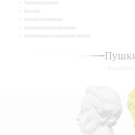
Творческие встречи
Выставки
Издания филармонии
Образовательные программы
Инклюзивные и специальные проекты
Пушки
Все события