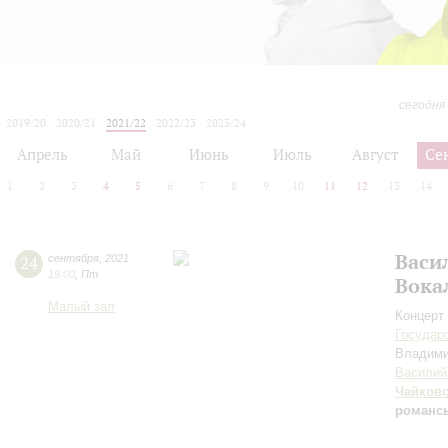
сегодня
2019/20
2020/21
2021/22
2022/23
2023/24
2024/25
2025/26
2026/27
Апрель
Май
Июнь
Июль
Август
Се
1
2
3
4
5
6
7
8
9
10
11
12
13
14
Васи
24
сентября
,
2021
19:00
,
Пт
Вока
Малый зал
Концерт 
Государ
Владим
Василий
Чайков
романс