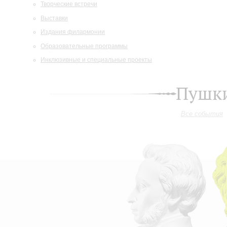
Творческие встречи
Выставки
Издания филармонии
Образовательные программы
Инклюзивные и специальные проекты
Пушки
Все события