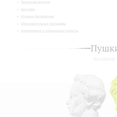
Творческие встречи
Выставки
Издания филармонии
Образовательные программы
Инклюзивные и специальные проекты
Пушки
Все события