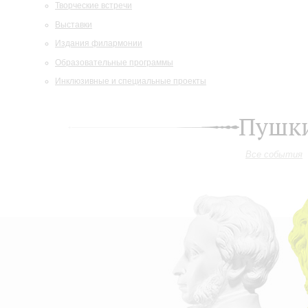
Творческие встречи
Выставки
Издания филармонии
Образовательные программы
Инклюзивные и специальные проекты
Пушки
Все события