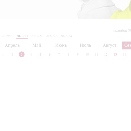
сегодня 0
2019/20
2020/21
2021/22
2022/23
2023/24
2024/25
2025/26
2026/27
Апрель
Май
Июнь
Июль
Август
Се
1
2
3
4
5
6
7
8
9
10
11
12
13
14