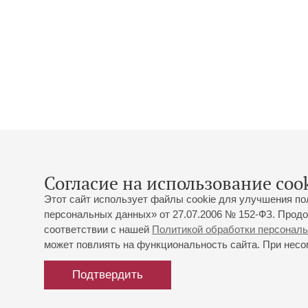
Согласие на использование cook
Этот сайт использует файлы cookie для улучшения по
персональных данных» от 27.07.2006 № 152-ФЗ. Продо
соответствии с нашей
Политикой обработки персонал
может повлиять на функциональность сайта. При несог
Подтвердить