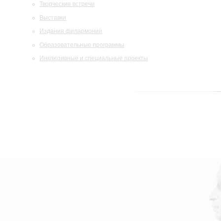
Творческие встречи
Выставки
Издания филармонии
Образовательные программы
Инклюзивные и специальные проекты