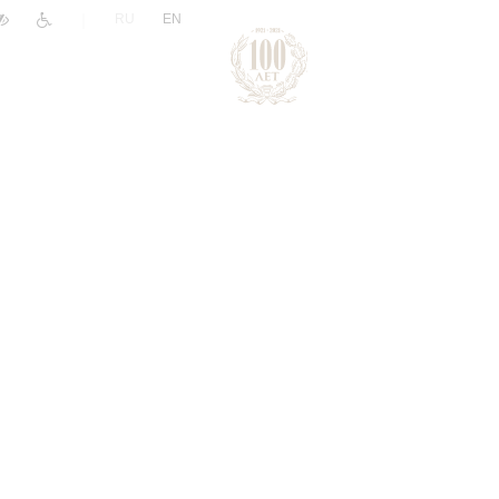
|
RU
EN