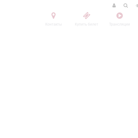
Контакты
Купить билет
Трансляции