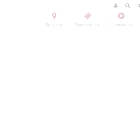
Контакты
Купить билет
Трансляции