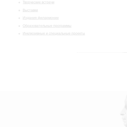
Творческие встречи
Выставки
Издания филармонии
Образовательные программы
Инклюзивные и специальные проекты