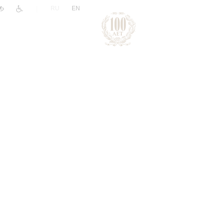
|
RU
EN