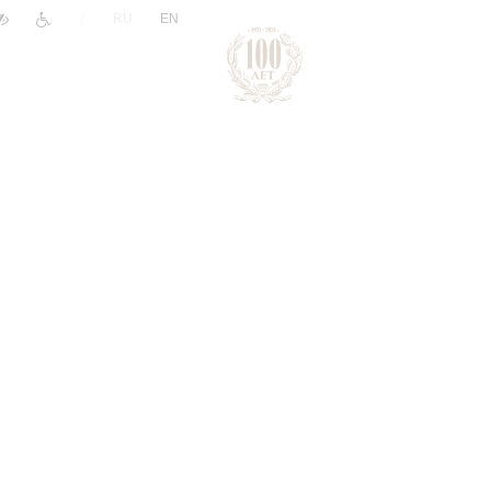
|
RU
EN