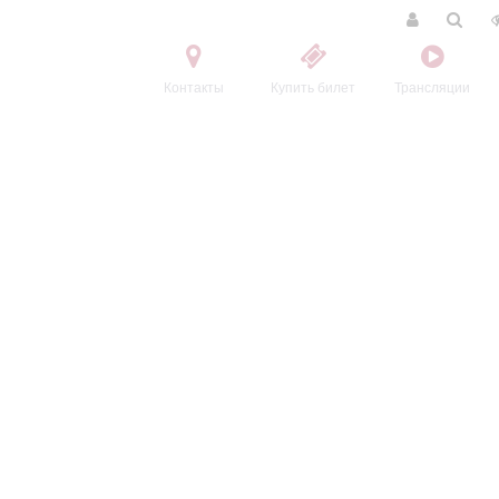
Контакты
Купить билет
Трансляции