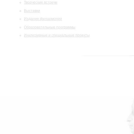
Творческие встречи
Выставки
Издания филармонии
Образовательные программы
Инклюзивные и специальные проекты