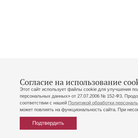
Согласие на использование cook
Этот сайт использует файлы cookie для улучшения по
персональных данных» от 27.07.2006 № 152-ФЗ. Продо
соответствии с нашей
Политикой обработки персонал
может повлиять на функциональность сайта. При несог
Подтвердить