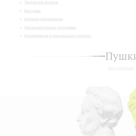
Творческие встречи
Выставки
Издания филармонии
Образовательные программы
Инклюзивные и специальные проекты
Пушки
Все события