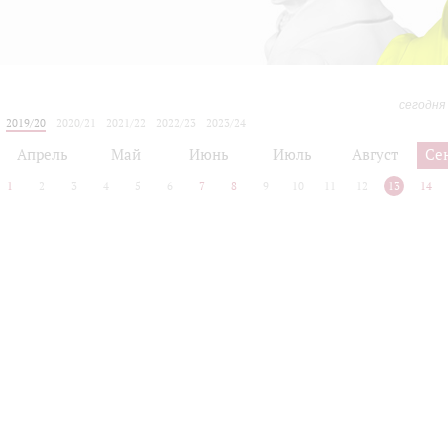
сегодня
2019/20
2020/21
2021/22
2022/23
2023/24
2024/25
2025/26
2026/27
Апрель
Май
Июнь
Июль
Август
Се
1
2
3
4
5
6
7
8
9
10
11
12
13
14