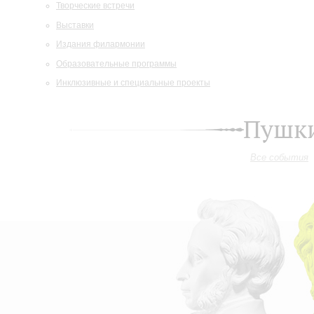
Творческие встречи
Выставки
Издания филармонии
Образовательные программы
Инклюзивные и специальные проекты
Пушки
Все события