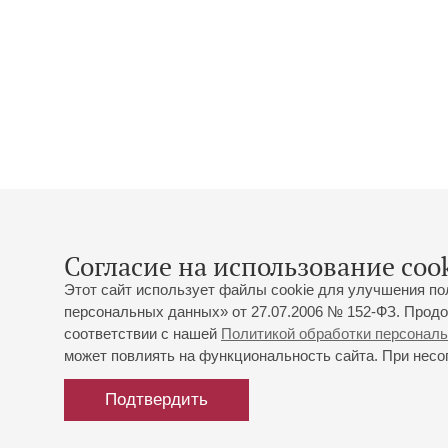
Согласие на использование cook
Этот сайт использует файлы cookie для улучшения по
персональных данных» от 27.07.2006 № 152-ФЗ. Продо
соответствии с нашей
Политикой обработки персонал
может повлиять на функциональность сайта. При несог
Подтвердить