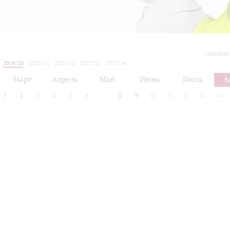
сегодня
2019/20
2020/21
2021/22
2022/23
2023/24
2024/25
2025/26
2026/27
Март
Апрель
Май
Июнь
Июль
А
1
2
3
4
5
6
7
8
9
10
11
12
13
14