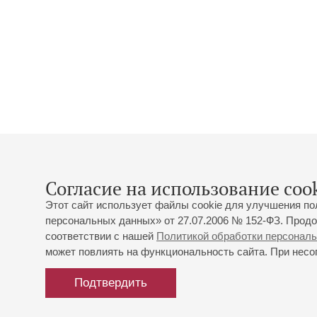
Согласие на использование cook
Этот сайт использует файлы cookie для улучшения по
персональных данных» от 27.07.2006 № 152-ФЗ. Продо
соответствии с нашей
Политикой обработки персонал
может повлиять на функциональность сайта. При несог
Подтвердить