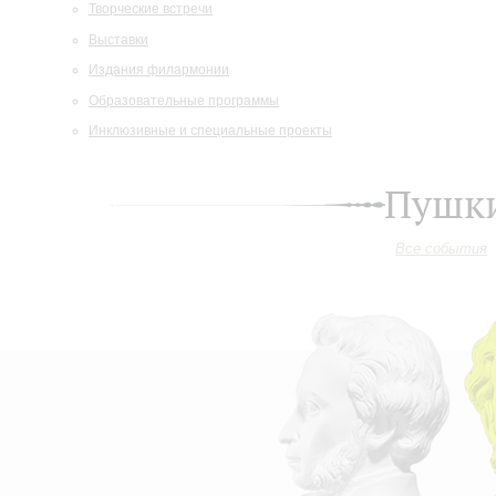
Творческие встречи
Выставки
Издания филармонии
Образовательные программы
Инклюзивные и специальные проекты
Пушки
Все события