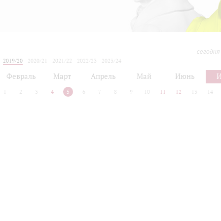
сегодня
2019/20
2020/21
2021/22
2022/23
2023/24
2024/25
2025/26
2026/27
Февраль
Март
Апрель
Май
Июнь
1
2
3
4
5
6
7
8
9
10
11
12
13
14