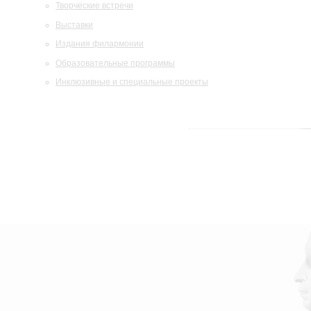
Творческие встречи
Выставки
Издания филармонии
Образовательные программы
Инклюзивные и специальные проекты