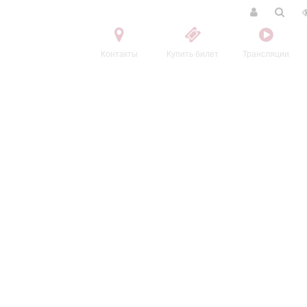
Контакты
Купить билет
Трансляции