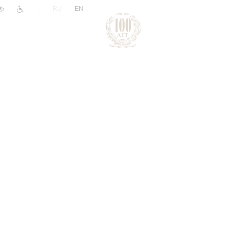
|
RU
EN