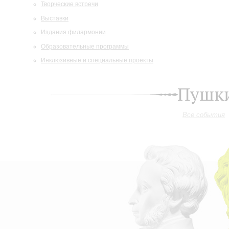
Творческие встречи
Выставки
Издания филармонии
Образовательные программы
Инклюзивные и специальные проекты
Пушки
Все события