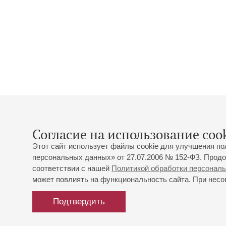
Согласие на использование cook
Этот сайт использует файлы cookie для улучшения по
персональных данных» от 27.07.2006 № 152-ФЗ. Продо
соответствии с нашей
Политикой обработки персонал
может повлиять на функциональность сайта. При несог
Подтвердить