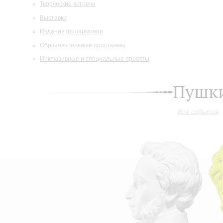
Творческие встречи
Выставки
Издания филармонии
Образовательные программы
Инклюзивные и специальные проекты
Пушки
Все события