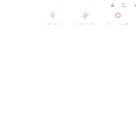
Контакты
Купить билет
Трансляции