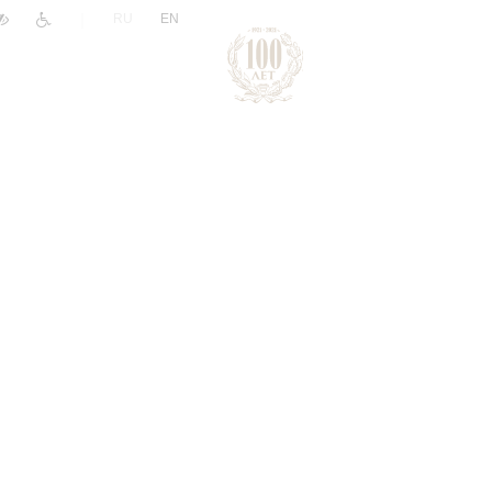
|
RU
EN