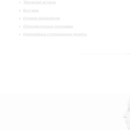
Творческие встречи
Выставки
Издания филармонии
Образовательные программы
Инклюзивные и специальные проекты