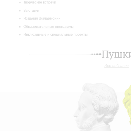
Творческие встречи
Выставки
Издания филармонии
Образовательные программы
Инклюзивные и специальные проекты
Пушки
Все события