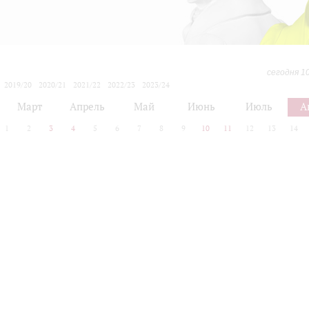
сегодня 1
2019/20
2020/21
2021/22
2022/23
2023/24
2024/25
2025/26
2026/27
Март
Апрель
Май
Июнь
Июль
А
1
2
3
4
5
6
7
8
9
10
11
12
13
14