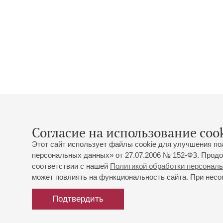
Согласие на использование cook
Этот сайт использует файлы cookie для улучшения по
персональных данных» от 27.07.2006 № 152-ФЗ. Продо
соответствии с нашей
Политикой обработки персонал
может повлиять на функциональность сайта. При несог
Подтвердить