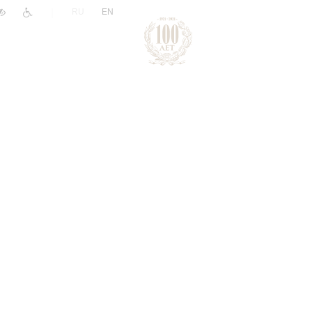
|
RU
EN