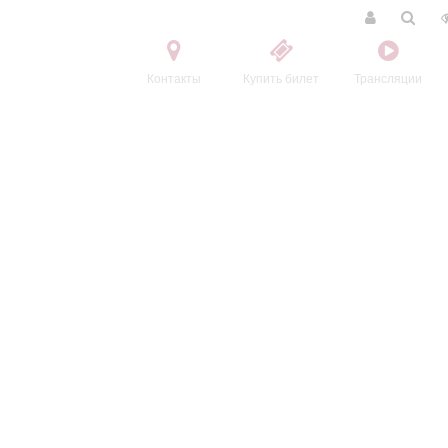
Контакты
Купить билет
Трансляции