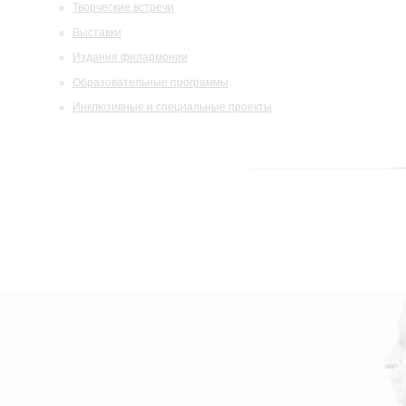
Творческие встречи
Выставки
Издания филармонии
Образовательные программы
Инклюзивные и специальные проекты